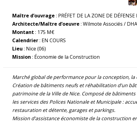
Maître d’ouvrage
: PRÉFET DE LA ZONE DE DÉFENSE 
Architecte/Maître d’oeuvre
: Wilmote Associés / DHA
Montant
: 175 M€
Calendrier
: EN COURS
Lieu
: Nice (06)
Mission
: Économie de la Construction
Marché global de performance pour la conception, la co
Création de bâtiments neufs et réhabilitation d’un bâ
patrimoine de la Ville de Nice. Composé de bâtiments n
les services des Polices Nationale et Municipale : ac
restauration et détente, garages et parkings.
Mission d’assistance économiste de la construction e