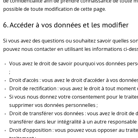
de confidentialité afin de prendre connaissance de toute 
possible de toute modification de cette page.
6. Accéder à vos données et les modifier
Si vous avez des questions ou souhaitez savoir quelles so
pouvez nous contacter en utilisant les informations ci-dess
Vous avez le droit de savoir pourquoi vos données perso
;
Droit d’accès : vous avez le droit d’accéder à vos donn
Droit de rectification : vous avez le droit à tout momen
Si vous nous donnez votre consentement pour le traitem
supprimer vos données personnelles ;
Droit de transférer vos données : vous avez le droit d
transférer dans leur intégralité à un autre responsable 
Droit d’opposition : vous pouvez vous opposer au trait