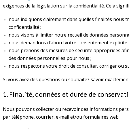
exigences de la législation sur la confidentialité. Cela signif
nous indiquons clairement dans quelles finalités nous t
confidentialité ;
nous visons à limiter notre recueil de données personne
nous demandons d’abord votre consentement explicite p
nous prenons des mesures de sécurité appropriées afin
des données personnelles pour nous ;
nous respectons votre droit de consulter, corriger ou 
Si vous avez des questions ou souhaitez savoir exactemen
1. Finalité, données et durée de conservat
Nous pouvons collecter ou recevoir des informations pers
par téléphone, courrier, e-mail et/ou formulaires web.