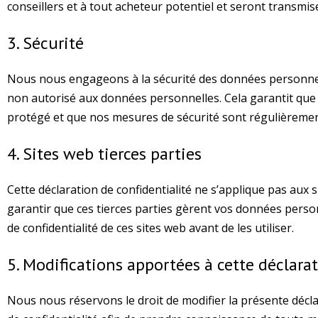
conseillers et à tout acheteur potentiel et seront transmi
3. Sécurité
Nous nous engageons à la sécurité des données personnell
non autorisé aux données personnelles. Cela garantit que 
protégé et que nos mesures de sécurité sont régulièremen
4. Sites web tierces parties
Cette déclaration de confidentialité ne s’applique pas aux
garantir que ces tierces parties gèrent vos données perso
de confidentialité de ces sites web avant de les utiliser.
5. Modifications apportées à cette déclarat
Nous nous réservons le droit de modifier la présente décla