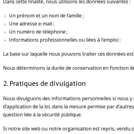
Dans cette finalité, nous utilisons les données suivantes :
Un prénom et un nom de famille ;
Une adresse e-mail ;
Un numéro de téléphone ;
Informations professionnelles ou liées à l’emploi ;
La base sur laquelle nous pouvons traiter ces données es
Nous déterminons la durée de conservation en fonction des c
2. Pratiques de divulgation
Nous divulguons des informations personnelles si nous y
d’application de la loi, dans la mesure permise par d’autre
question liée à la sécurité publique.
Si notre site web ou notre organisation est repris, vendu