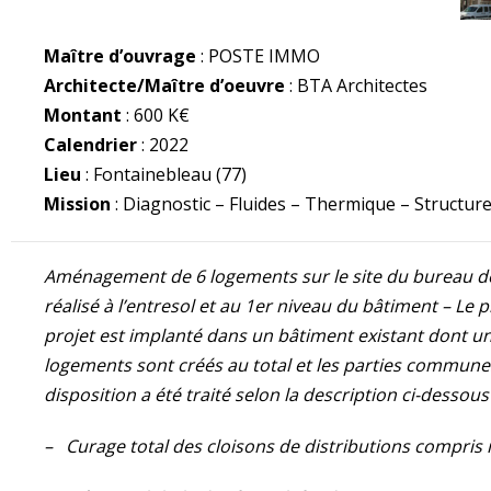
Maître d’ouvrage
: POSTE IMMO
Architecte/Maître d’oeuvre
: BTA Architectes
Montant
: 600 K€
Calendrier
: 2022
Lieu
: Fontainebleau (77)
Mission
: Diagnostic – Fluides – Thermique – Structur
Aménagement de 6 logements sur le site du bureau de
réalisé à l’entresol et au 1er niveau du bâtiment – Le
projet est implanté dans un bâtiment existant dont une
logements sont créés au total et les parties commune
disposition a été traité selon la description ci-dessous 
– Curage total des cloisons de distributions compri